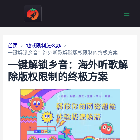
Main
Men
首页
地域限制怎么办
一键解锁乡音：海外听歌解除版权限制的终极方案
一键解锁乡音：海外听歌解
除版权限制的终极方案