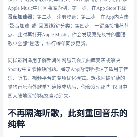
Apple Music中国区曲库为例：第一步，在App Store下载
番茄加速器
；第二步，注册登录；第三步，在App内点击
“影音加速”或“回国线路”分类；第四步，一键连接推荐节
点。此时再打开Apple Music，你会发现原先灰掉的国语
歌单全部“复活”，排行榜单同步更新。
同样逻辑适用于解锁海外网易云会员曲库变灰或解决
Spotify中文歌稀缺问题。番茄App内清晰标注了适用于音
乐、听书、视频平台的专项优化模式。想找回被屏蔽的
酷狗音乐海外歌单？连接成功后，你会发现那些“仅限中
国大陆地区”的标签自动消失。
不再隔海听歌，此刻重回音乐的
纯粹