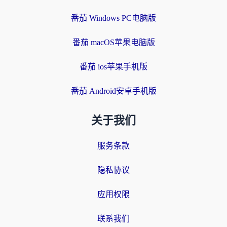
番茄 Windows PC电脑版
番茄 macOS苹果电脑版
番茄 ios苹果手机版
番茄 Android安卓手机版
关于我们
服务条款
隐私协议
应用权限
联系我们